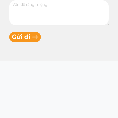
Gửi đi