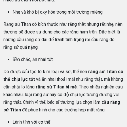
Nhẹ và khó bị oxy hóa trong môi trường miệng
Răng sứ Titan có kích thước như răng thật nhưng rất nhẹ, nên
thường sẽ được sử dụng cho các răng hàm trên. Đặc biệt là
những cầu răng sứ dài để tránh tình trạng rơi cầu răng do
răng sứ quá nặng.
Bền chắc, ăn nhai tốt
Do được cấu tạo từ kim loại và sứ, thế nên
răng sứ Titan có
thể chịu lực tốt
và ăn nhai thoải mái như răng thật, mà không
cần phải lo lắng
răng sứ Titan bị mẻ
. Theo nhiều nghiên cứu
khác nhau, loại răng sứ này có độ chịu lực tương đương với
răng thật. Chính vì thế, bác sĩ thường lựa chọn làm
cầu răng
sứ Titan
để phục hình cho các trường hợp mất răng.
Lành tính với cơ thể