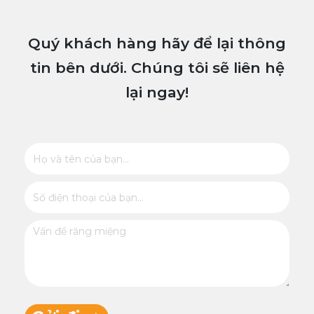
Quý khách hàng hãy để lại thông
tin bên dưới. Chúng tôi sẽ liên hệ
lại ngay!