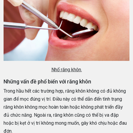
Nhổ răng khôn.
Những vấn đề phổ biến với răng khôn
Trong hầu hết các trường hợp, răng khôn không có đủ không
gian để mọc đúng vị trí. Điều này có thể dẫn đến tình trạng
răng khôn không mọc hoàn toàn hoặc không phát triển đầy
đủ chức năng. Ngoài ra, răng khôn cũng có thể bị va đập
hoặc bị kẹt ở vị trí không mong muốn, gây khó chịu hoặc đau
đớn.