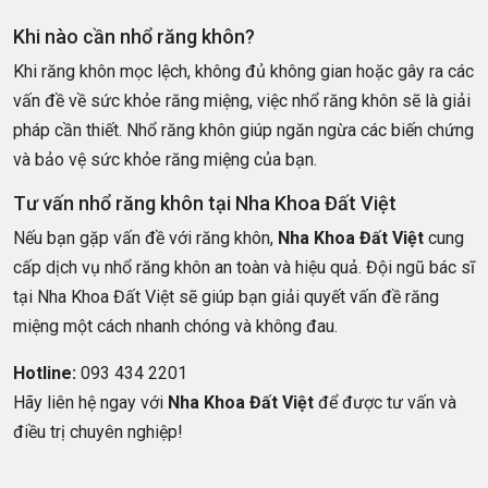
Khi nào cần nhổ răng khôn?
Khi răng khôn mọc lệch, không đủ không gian hoặc gây ra các
vấn đề về sức khỏe răng miệng, việc nhổ răng khôn sẽ là giải
pháp cần thiết. Nhổ răng khôn giúp ngăn ngừa các biến chứng
và bảo vệ sức khỏe răng miệng của bạn.
Tư vấn nhổ răng khôn tại Nha Khoa Đất Việt
Nếu bạn gặp vấn đề với răng khôn,
Nha Khoa Đất Việt
cung
cấp dịch vụ nhổ răng khôn an toàn và hiệu quả. Đội ngũ bác sĩ
tại Nha Khoa Đất Việt sẽ giúp bạn giải quyết vấn đề răng
miệng một cách nhanh chóng và không đau.
Hotline:
093 434 2201
Hãy liên hệ ngay với
Nha Khoa Đất Việt
để được tư vấn và
điều trị chuyên nghiệp!